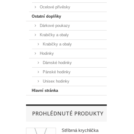
Ocelové přívěsky
Ostatní doplňky
Dárkové poukazy
Krabičky a obaly
Krabičky a obaly
Hodinky
Dámské hodinky
Pánské hodinky
Unisex hodinky
Hlavní stránka
PROHLÉDNUTÉ PRODUKTY
Stříbrná krychlička