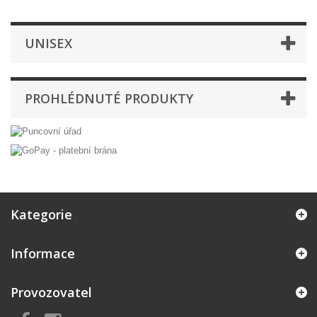
UNISEX
PROHLÉDNUTÉ PRODUKTY
Kategorie
Informace
Provozovatel