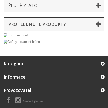
ŽLUTÉ ZLATO
PROHLÉDNUTÉ PRODUKTY
Kategorie
Informace
Provozovatel
Následujte nás