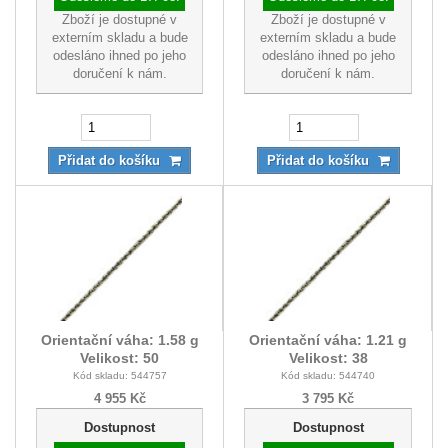
Zboží je dostupné v
Zboží je dostupné v
externím skladu a bude
externím skladu a bude
odesláno ihned po jeho
odesláno ihned po jeho
doručení k nám.
doručení k nám.
Přidat do košíku
Přidat do košíku
Orientační váha: 1.58 g
Orientační váha: 1.21 g
Velikost: 50
Velikost: 38
Kód skladu: 544757
Kód skladu: 544740
4 955 Kč
3 795 Kč
Dostupnost
Dostupnost