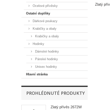
Zlatý př
Ocelové přívěsky
Ostatní doplňky
Dárkové poukazy
Krabičky a obaly
Krabičky a obaly
Hodinky
Dámské hodinky
Pánské hodinky
Unisex hodinky
Hlavní stránka
PROHLÉDNUTÉ PRODUKTY
Zlatý přívěs 2672W