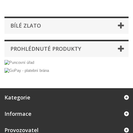
BÍLÉ ZLATO
PROHLÉDNUTÉ PRODUKTY
Kategorie
Informace
Provozovatel