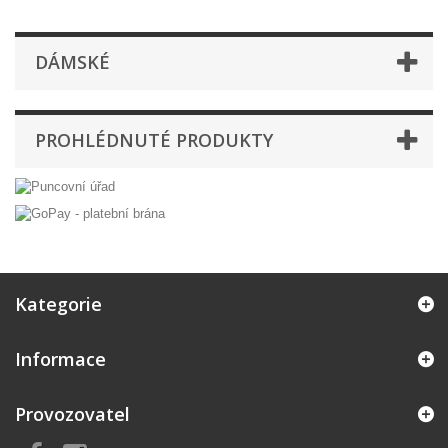
DÁMSKÉ
PROHLÉDNUTÉ PRODUKTY
Kategorie
Informace
Provozovatel